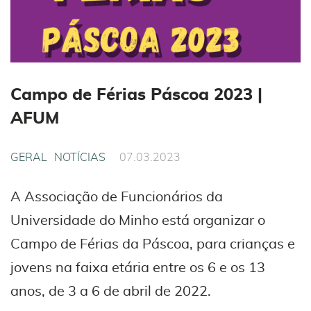
Campo de Férias Páscoa 2023 |
AFUM
GERAL
NOTÍCIAS
07.03.2023
A Associação de Funcionários da
Universidade do Minho está organizar o
Campo de Férias da Páscoa, para crianças e
jovens na faixa etária entre os 6 e os 13
anos, de 3 a 6 de abril de 2022.