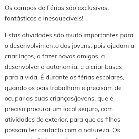
Os campos de Férias são exclusivos,
fantásticos e inesquecíveis!
Estas atividades são muito importantes para
o desenvolvimento dos jovens, pois ajudam a
criar laços, a fazer novos amigos, a
desenvolver a autonomia, e a criar bases
para a vida. É durante as férias escolares,
quando os pais trabalham e precisam de
ocupar as suas crianças/jovens, que é
preciso procurar um local seguro, com
atividades de exterior, para que os filhos
possam ter contacto com a natureza. Os