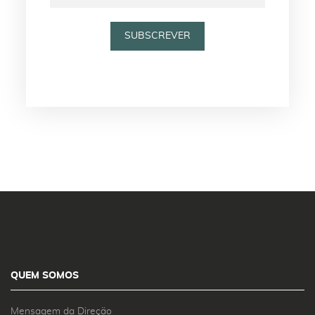
QUEM SOMOS
Mensagem da Direção