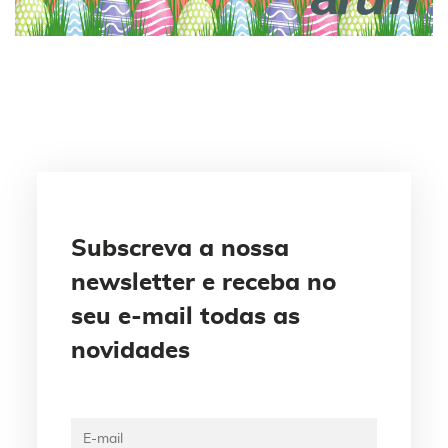
Subscreva a nossa
newsletter e receba no
seu e-mail todas as
novidades