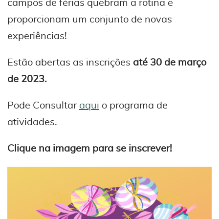
campos de férias quebram a rotina e
proporcionam um conjunto de novas
experiências!
Estão abertas as inscrições
até 30 de março
de 2023.
Pode Consultar
aqui
o programa de
atividades.
Clique na imagem para se inscrever!