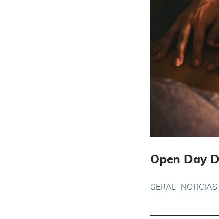
Open Day D
GERAL
NOTÍCIAS