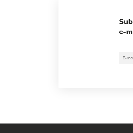
Sub
e-m