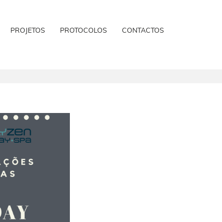
PROJETOS
PROTOCOLOS
CONTACTOS