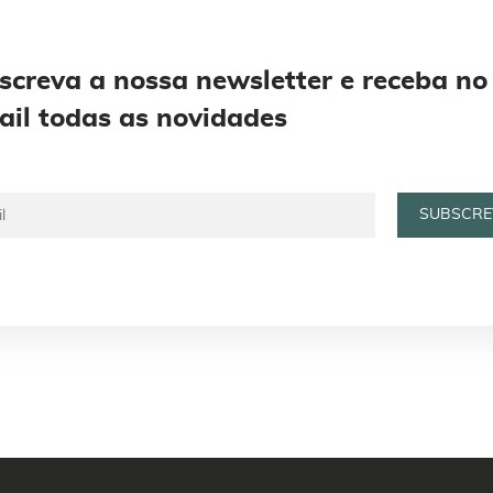
screva a nossa newsletter e receba no
ail todas as novidades