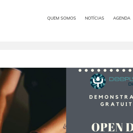
QUEM SOMOS
NOTÍCIAS
AGENDA