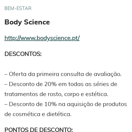
BEM-ESTAR
Body Science
http://www.bodyscience.pt/
DESCONTOS:
– Oferta da primeira consulta de avaliação.
– Desconto de 20% em todas as séries de
tratamentos de rosto, corpo e estética.
– Desconto de 10% na aquisição de produtos
de cosmética e dietética.
PONTOS DE DESCONTO: