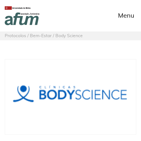
Menu
Protocolos / Bem-Estar / Body Science