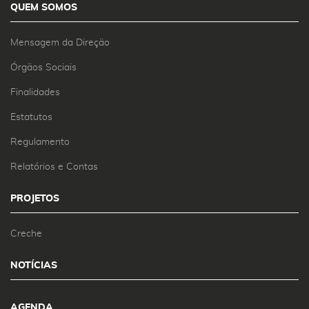
QUEM SOMOS
Mensagem da Direção
Órgãos Sociais
Finalidades
Estatutos
Regulamento
Relatórios e Contas
PROJETOS
Creche
NOTÍCIAS
AGENDA