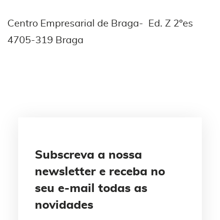
Centro Empresarial de Braga- Ed. Z 2ºes
4705-319 Braga
Subscreva a nossa
newsletter e receba no
seu e-mail todas as
novidades