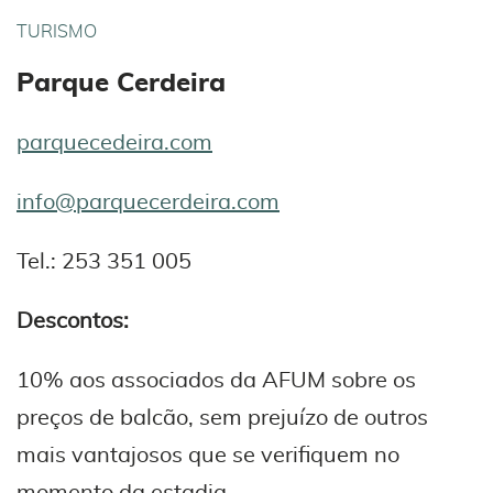
TURISMO
Parque Cerdeira
parquecedeira.com
info@parquecerdeira.com
Tel.: 253 351 005
Descontos:
10% aos associados da AFUM sobre os
preços de balcão, sem prejuízo de outros
mais vantajosos que se verifiquem no