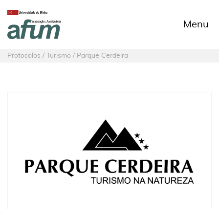
Menu
Protocolos / Turismo / Parque Cerdeira