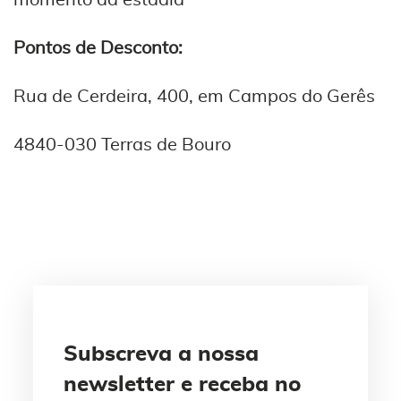
momento da estadia
Pontos de Desconto:
Rua de Cerdeira, 400, em Campos do Gerês
4840-030 Terras de Bouro
Subscreva a nossa
newsletter e receba no