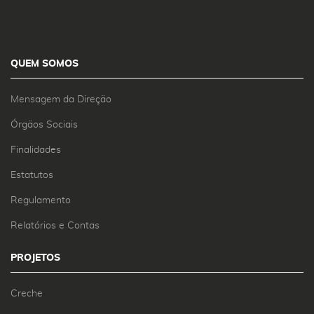
QUEM SOMOS
Mensagem da Direção
Órgãos Sociais
Finalidades
Estatutos
Regulamento
Relatórios e Contas
PROJETOS
Creche