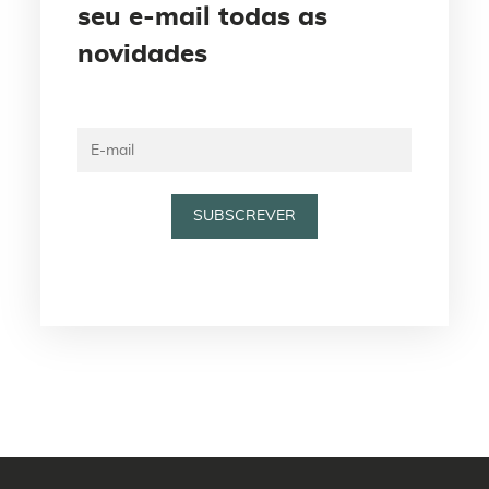
seu e-mail todas as
novidades