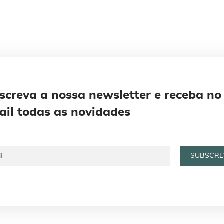
screva a nossa newsletter e receba no
ail todas as novidades