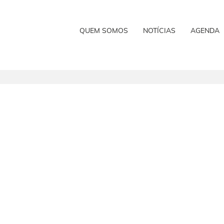
QUEM SOMOS
NOTÍCIAS
AGENDA