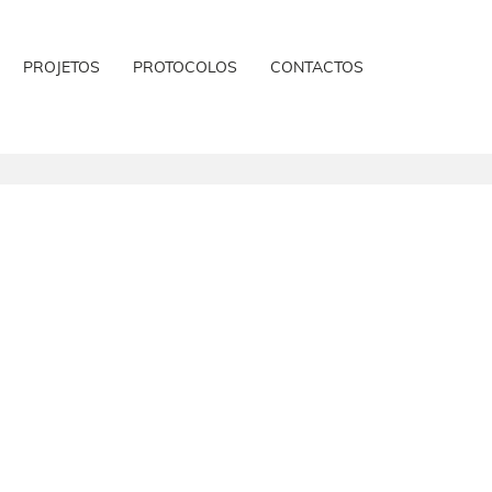
PROJETOS
PROTOCOLOS
CONTACTOS