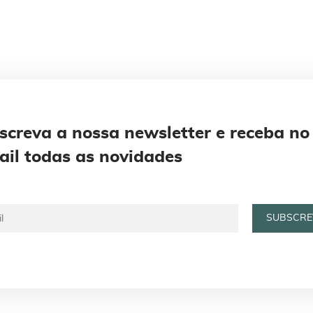
screva a nossa newsletter e receba no
ail todas as novidades