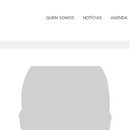
QUEM SOMOS
NOTÍCIAS
AGENDA