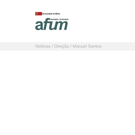
Notícias / Direção / Manuel Santos