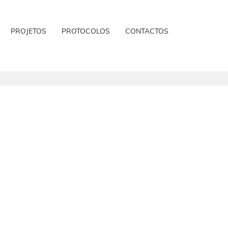
PROJETOS
PROTOCOLOS
CONTACTOS