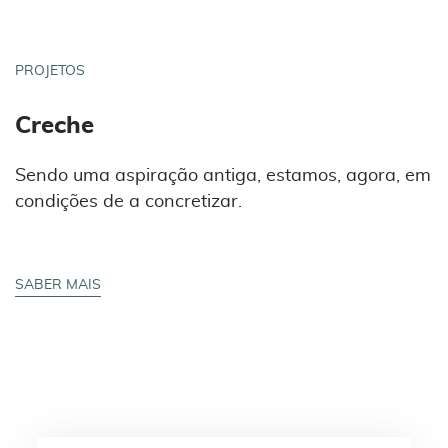
PROJETOS
Creche
Sendo uma aspiração antiga, estamos, agora, em
condições de a concretizar.
SABER MAIS