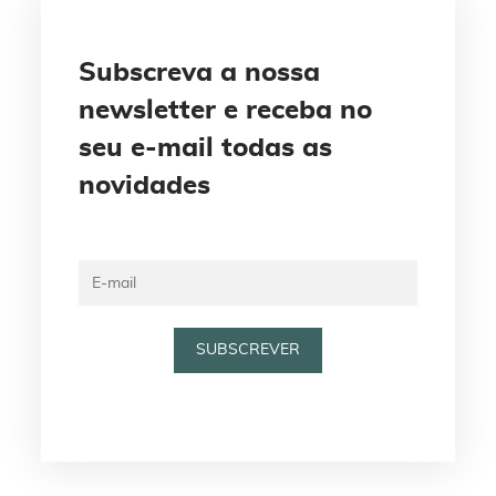
Subscreva a nossa
newsletter e receba no
seu e-mail todas as
novidades