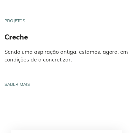
PROJETOS
Creche
Sendo uma aspiração antiga, estamos, agora, em
condições de a concretizar.
SABER MAIS