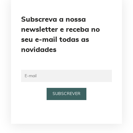
Subscreva a nossa
newsletter e receba no
seu e-mail todas as
novidades